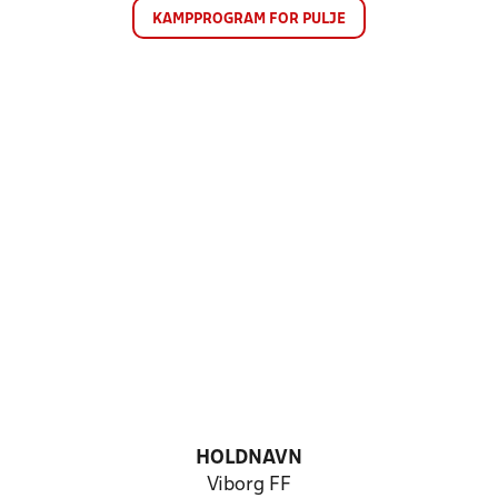
KAMPPROGRAM FOR PULJE
HOLDNAVN
Viborg FF