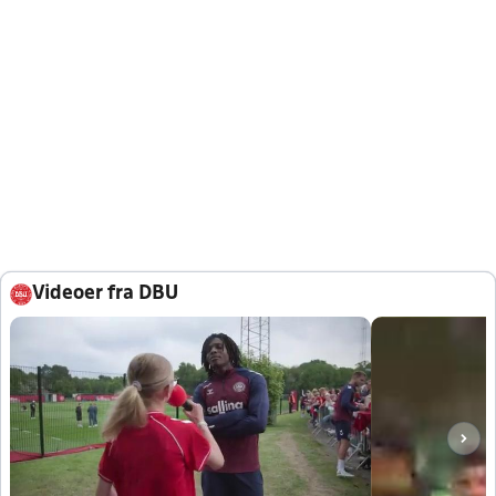
Videoer fra DBU