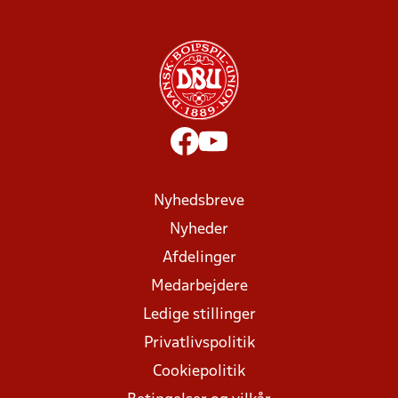
Nyhedsbreve
Nyheder
Afdelinger
Medarbejdere
Ledige stillinger
Privatlivspolitik
Cookiepolitik