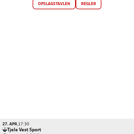
OPSLAGSTAVLEN
REGLER
27. APR.
17:30
Tjele Vest Sport