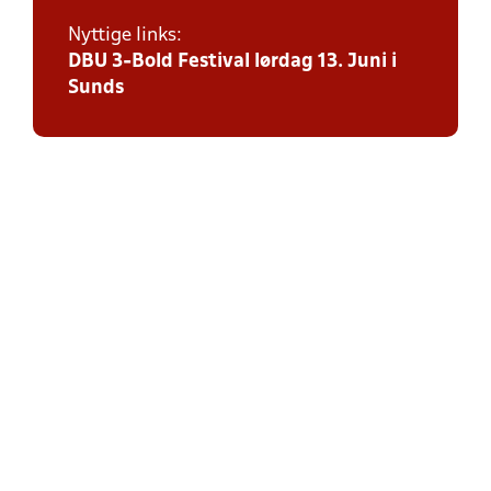
Nyttige links:
DBU 3-Bold Festival lørdag 13. Juni i
Sunds