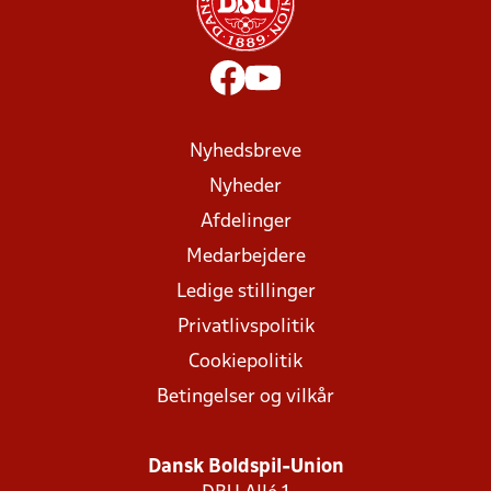
Nyhedsbreve
Nyheder
Afdelinger
Medarbejdere
Ledige stillinger
Privatlivspolitik
Cookiepolitik
Betingelser og vilkår
Dansk Boldspil-Union