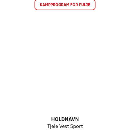
KAMPPROGRAM FOR PULJE
HOLDNAVN
Tjele Vest Sport