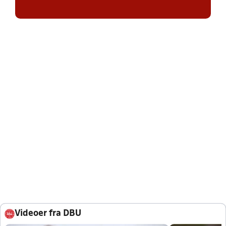
Videoer fra DBU