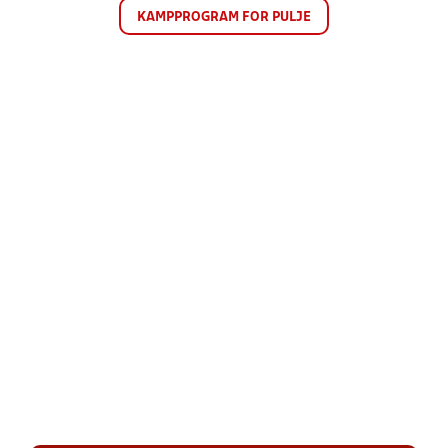
KAMPPROGRAM FOR PULJE