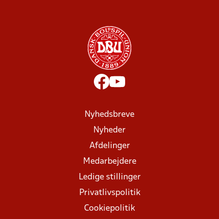
Nyhedsbreve
Nyheder
Afdelinger
Medarbejdere
Ledige stillinger
Privatlivspolitik
Cookiepolitik