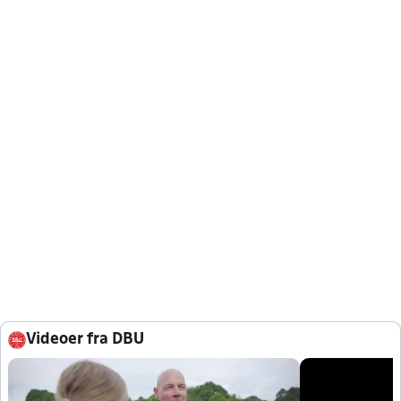
Videoer fra DBU