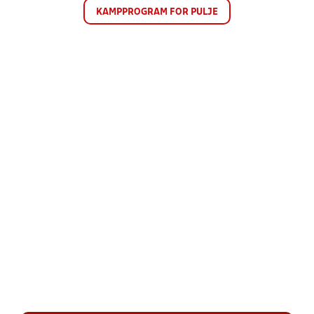
KAMPPROGRAM FOR PULJE