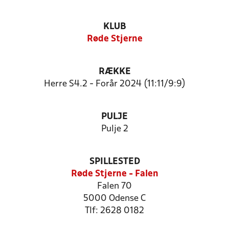
KLUB
Røde Stjerne
RÆKKE
Herre S4.2 - Forår 2024 (11:11/9:9)
PULJE
Pulje 2
SPILLESTED
Røde Stjerne - Falen
Falen 70
5000 Odense C
Tlf: 2628 0182