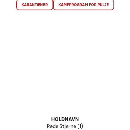
KARANTÆNER
KAMPPROGRAM FOR PULJE
HOLDNAVN
Røde Stjerne (1)