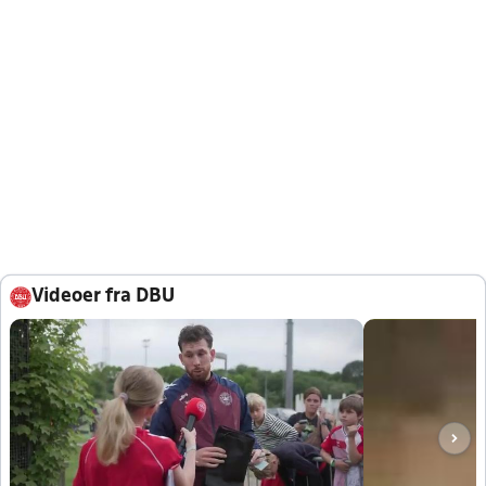
Videoer fra DBU