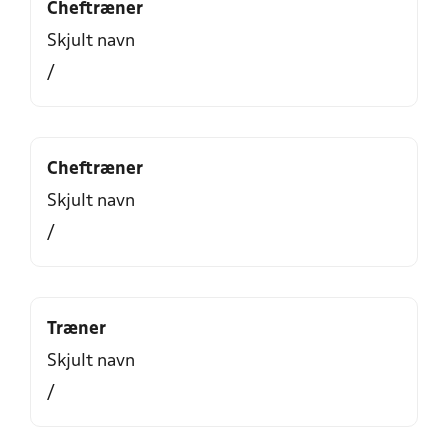
Cheftræner
Skjult navn
/
Cheftræner
Skjult navn
/
Træner
Skjult navn
/