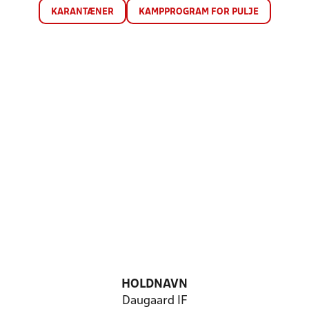
KARANTÆNER
KAMPPROGRAM FOR PULJE
HOLDNAVN
Daugaard IF