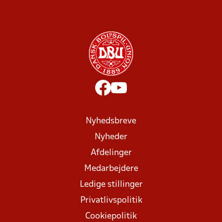
Nyhedsbreve
Nyheder
Afdelinger
Medarbejdere
Ledige stillinger
Privatlivspolitik
Cookiepolitik