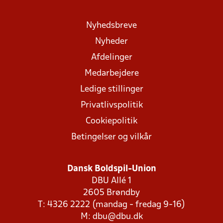
Nyhedsbreve
Nyheder
Afdelinger
Medarbejdere
Ledige stillinger
Privatlivspolitik
Cookiepolitik
Betingelser og vilkår
Dansk Boldspil-Union
DBU Allé 1
2605 Brøndby
T: 4326 2222 (mandag - fredag 9-16)
M:
dbu@dbu.dk