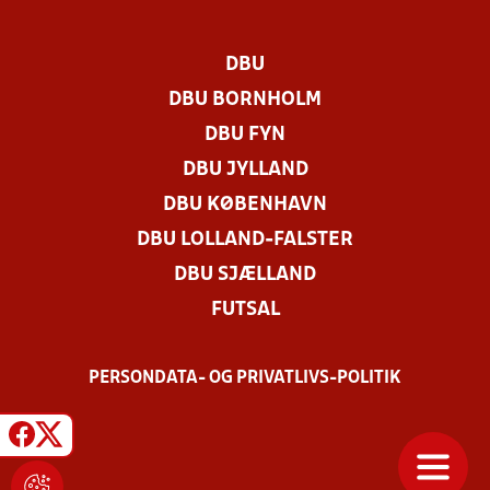
DBU
DBU BORNHOLM
DBU FYN
DBU JYLLAND
DBU KØBENHAVN
DBU LOLLAND-FALSTER
DBU SJÆLLAND
FUTSAL
PERSONDATA- OG PRIVATLIVS-POLITIK