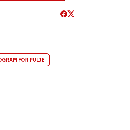
GRAM FOR PULJE