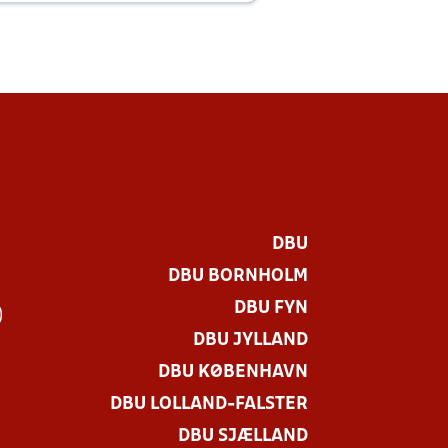
DBU
DBU BORNHOLM
DBU FYN
)
DBU JYLLAND
DBU KØBENHAVN
DBU LOLLAND-FALSTER
DBU SJÆLLAND