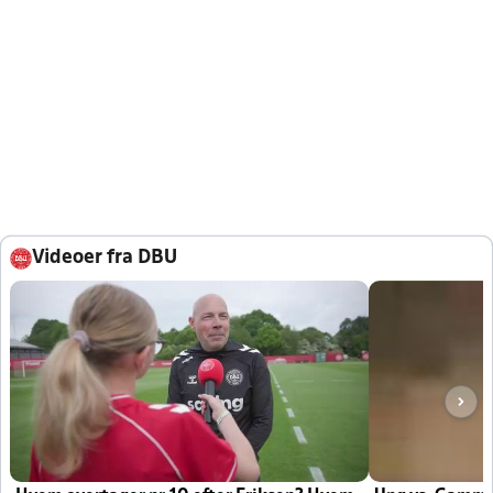
Videoer fra DBU