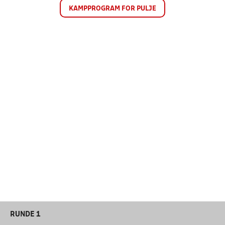
KAMPPROGRAM FOR PULJE
RUNDE 1