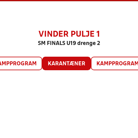
VINDER PULJE 1
SM FINALS U19 drenge 2
AMPPROGRAM
KARANTÆNER
KAMPPROGRAM 