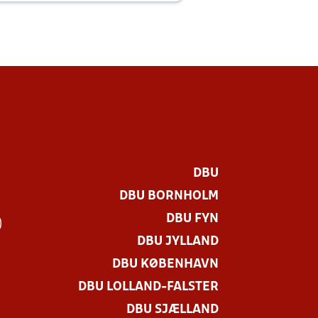
DBU
DBU BORNHOLM
DBU FYN
)
DBU JYLLAND
DBU KØBENHAVN
DBU LOLLAND-FALSTER
DBU SJÆLLAND