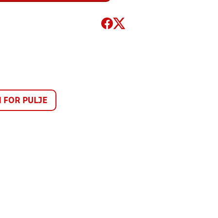
FOR PULJE