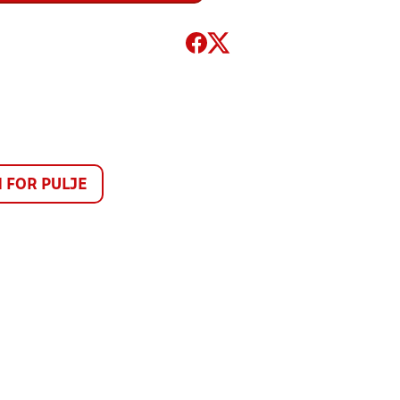
FOR PULJE