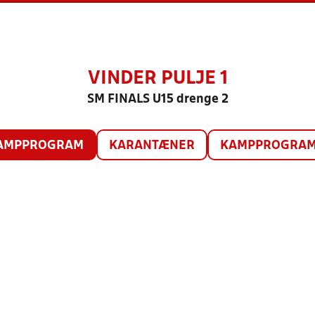
VINDER PULJE 1
SM FINALS U15 drenge 2
AMPPROGRAM
KARANTÆNER
KAMPPROGRAM 