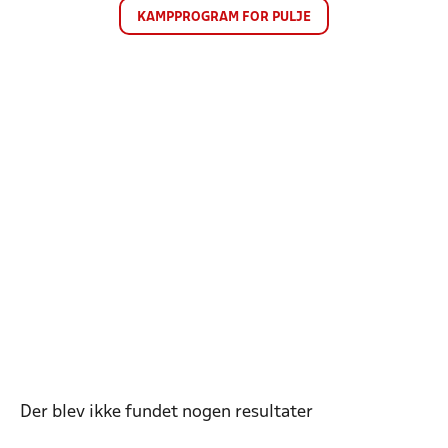
KAMPPROGRAM FOR PULJE
Der blev ikke fundet nogen resultater