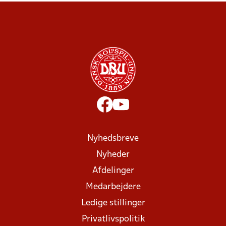
Nyhedsbreve
Nyheder
Afdelinger
Medarbejdere
Ledige stillinger
Privatlivspolitik