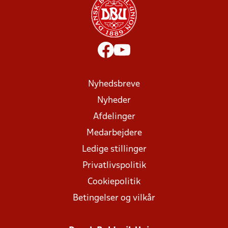
Nyhedsbreve
Nyheder
Afdelinger
Medarbejdere
Ledige stillinger
Privatlivspolitik
Cookiepolitik
Betingelser og vilkår