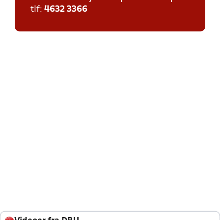
tlf:
4632 3366