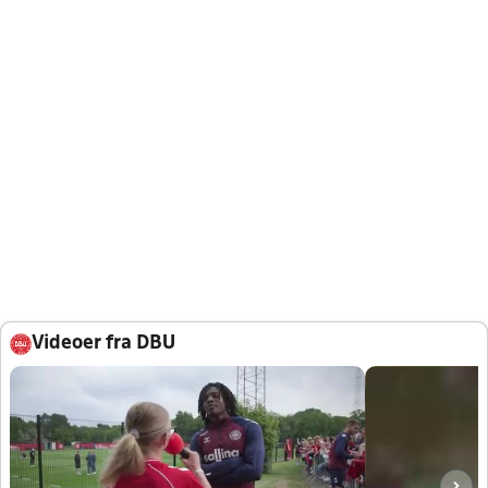
Videoer fra DBU