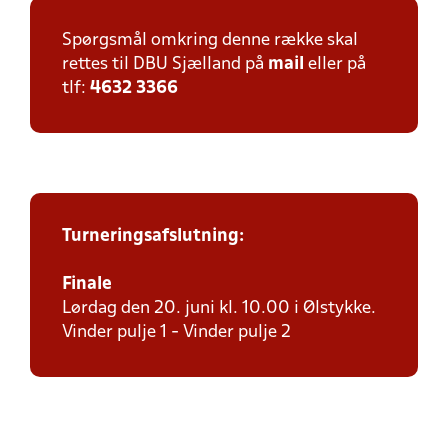
Spørgsmål omkring denne række skal
rettes til DBU Sjælland på
mail
eller på
tlf:
4632 3366
Turneringsafslutning:
Finale
Lørdag den 20. juni kl. 10.00 i Ølstykke.
Vinder pulje 1 - Vinder pulje 2