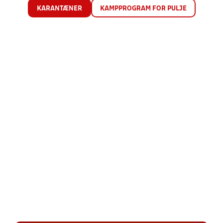
KARANTÆNER
KAMPPROGRAM FOR PULJE