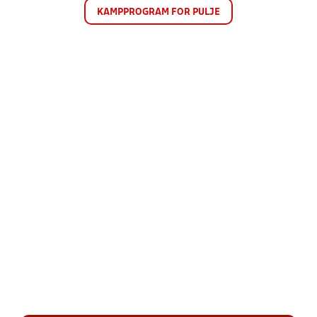
KAMPPROGRAM FOR PULJE