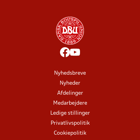
Nyhedsbreve
Nyheder
Afdelinger
Medarbejdere
Ledige stillinger
Privatlivspolitik
Cookiepolitik