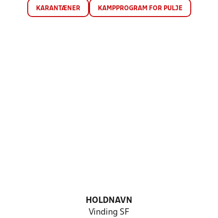
KARANTÆNER
KAMPPROGRAM FOR PULJE
HOLDNAVN
Vinding SF