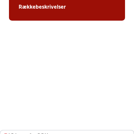
Rækkebeskrivelser