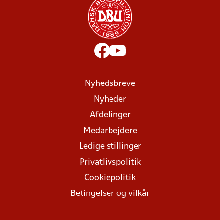
Nyhedsbreve
Nyheder
Afdelinger
Medarbejdere
Ledige stillinger
Privatlivspolitik
Cookiepolitik
Betingelser og vilkår