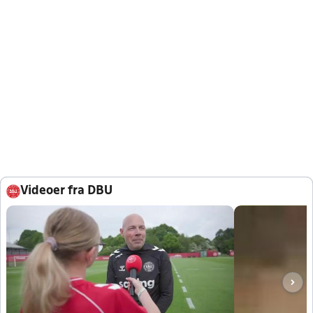
Videoer fra DBU