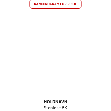
KAMPPROGRAM FOR PULJE
HOLDNAVN
Stenløse BK