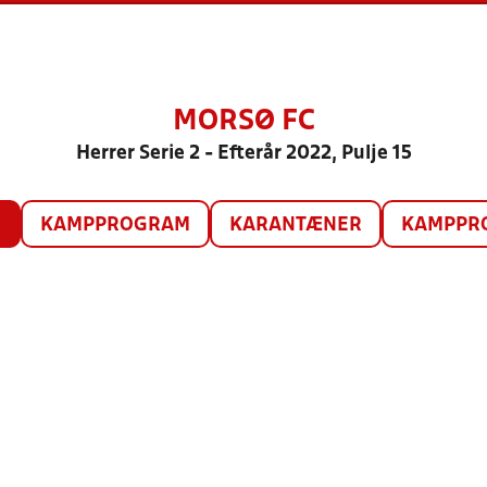
MORSØ FC
Herrer Serie 2 - Efterår 2022, Pulje 15
O
KAMPPROGRAM
KARANTÆNER
KAMPPRO