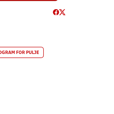
GRAM FOR PULJE