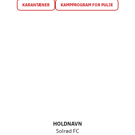
KARANTÆNER
KAMPPROGRAM FOR PULJE
HOLDNAVN
Solrød FC