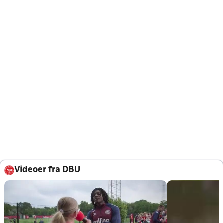
Videoer fra DBU