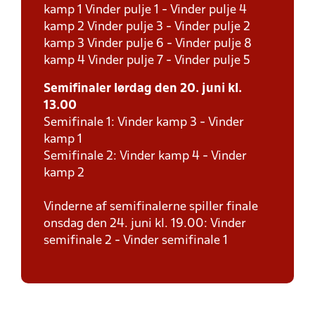
kamp 1 Vinder pulje 1 - Vinder pulje 4
kamp 2 Vinder pulje 3 - Vinder pulje 2
kamp 3 Vinder pulje 6 - Vinder pulje 8
kamp 4 Vinder pulje 7 - Vinder pulje 5
Semifinaler lørdag den 20. juni kl.
13.00
Semifinale 1: Vinder kamp 3 - Vinder
kamp 1
Semifinale 2: Vinder kamp 4 - Vinder
kamp 2
Vinderne af semifinalerne spiller finale
onsdag den 24. juni kl. 19.00: Vinder
semifinale 2 - Vinder semifinale 1