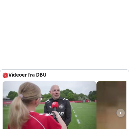
Videoer fra DBU