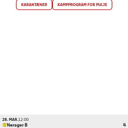
KARANTÆNER
KAMPPROGRAM FOR PULJE
28. MAR.
12:00
Nørager B
4