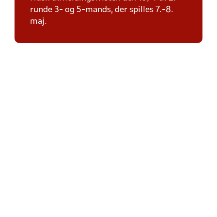
runde 3- og 5-mands, der spilles 7.-8.
maj.