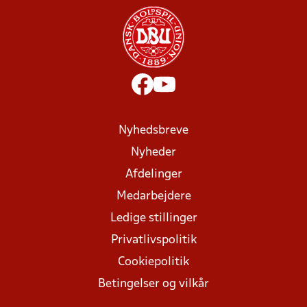
Nyhedsbreve
Nyheder
Afdelinger
Medarbejdere
Ledige stillinger
Privatlivspolitik
Cookiepolitik
Betingelser og vilkår