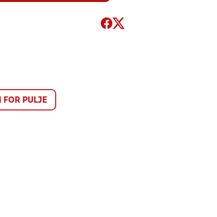
FOR PULJE