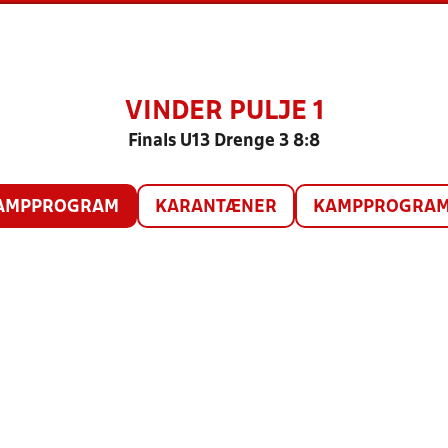
VINDER PULJE 1
Finals U13 Drenge 3 8:8
AMPPROGRAM
KARANTÆNER
KAMPPROGRAM 