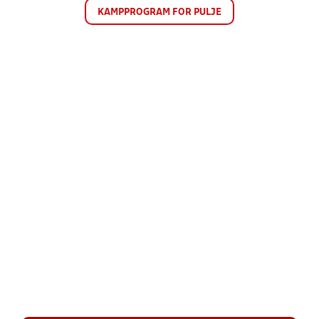
KAMPPROGRAM FOR PULJE