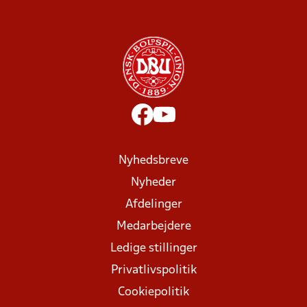
Nyhedsbreve
Nyheder
Afdelinger
Medarbejdere
Ledige stillinger
Privatlivspolitik
Cookiepolitik