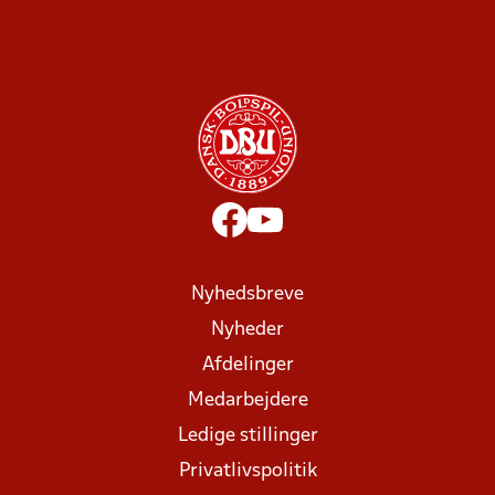
Nyhedsbreve
Nyheder
Afdelinger
Medarbejdere
Ledige stillinger
Privatlivspolitik