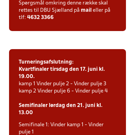
Spørgsmål omkring denne række skal
rettes til DBU Sjælland på
mail
eller på
tlf:
4632 3366
Turneringsafslutning:
Kvartfinaler tirsdag den 17. juni kl.
19.00.
kamp 1 Vinder pulje 2 - Vinder pulje 3
kamp 2 Vinder pulje 6 - Vinder pulje 4
Semifinaler lørdag den 21. juni kl.
13.00
Semifinale 1: Vinder kamp 1 - Vinder
pulje 1