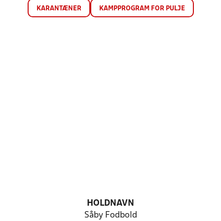
KARANTÆNER
KAMPPROGRAM FOR PULJE
HOLDNAVN
Såby Fodbold