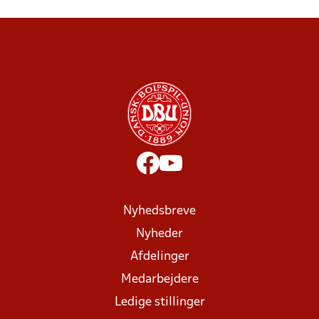
Nyhedsbreve
Nyheder
Afdelinger
Medarbejdere
Ledige stillinger