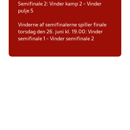
Semifinale 2: Vinder kamp 2 - Vinder
pulje 5
Vinderne af semifinalerne spiller finale
torsdag den 26. juni kl. 19.00: Vinder
semifinale 1 - Vinder semifinale 2