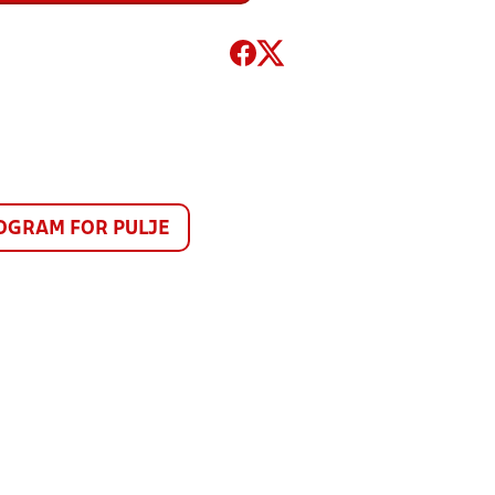
GRAM FOR PULJE