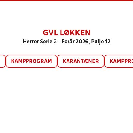
GVL LØKKEN
Herrer Serie 2 - Forår 2026, Pulje 12
O
KAMPPROGRAM
KARANTÆNER
KAMPPRO