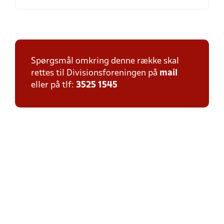
Spørgsmål omkring denne række skal
rettes til Divisionsforeningen på
mail
eller på tlf:
3525 1545