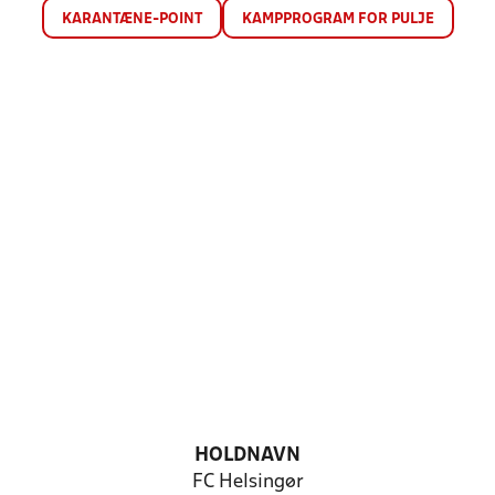
KARANTÆNE-POINT
KAMPPROGRAM FOR PULJE
HOLDNAVN
FC Helsingør