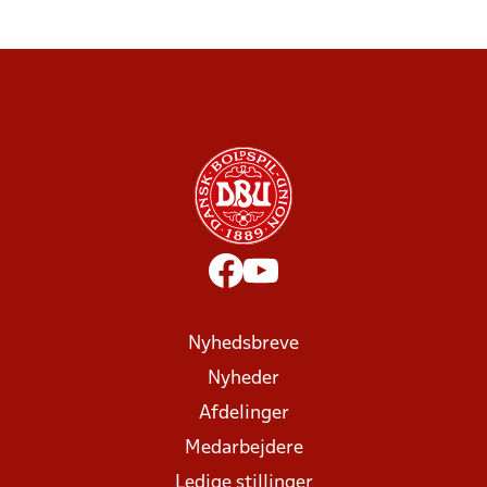
Nyhedsbreve
Nyheder
Afdelinger
Medarbejdere
Ledige stillinger