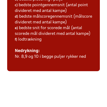
bedste pointgennemsnit (antal point
c)
divideret med antal kampe)
bedste målscoregennemsnit (målscore
d)
divideret med antal kampe)
bedste snit for scorede mål (antal
e)
scorede mål divideret med antal kampe)
lodtrækning
f)
Nedrykning:
Nr. 8,9 og 10 i begge puljer rykker ned