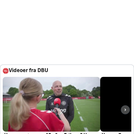
Videoer fra DBU