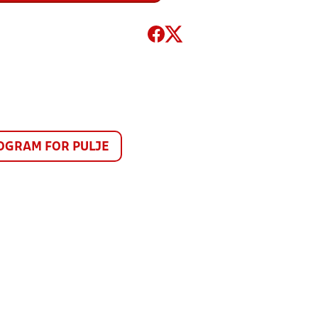
GRAM FOR PULJE