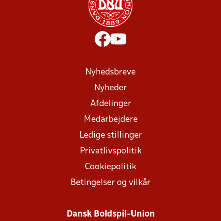
Nyhedsbreve
Nyheder
Afdelinger
Medarbejdere
Ledige stillinger
Privatlivspolitik
Cookiepolitik
Betingelser og vilkår
Dansk Boldspil-Union