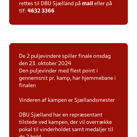
rettes til DBU Sjælland på
mail
eller på
tlf:
4632 3366
De 2 puljevindere spiller finale onsdag
den 23. oktober 2024
Den puljevinder med flest point i
gennemsnit pr. kamp, har hjemmebane i
finalen
Vinderen af kampen er Sjællandsmester
DBU Sjælland har en repræsentant
tilstede ved kampen, der vil overrække
pokal til vinderholdet samt medaljer til