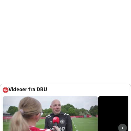
Videoer fra DBU