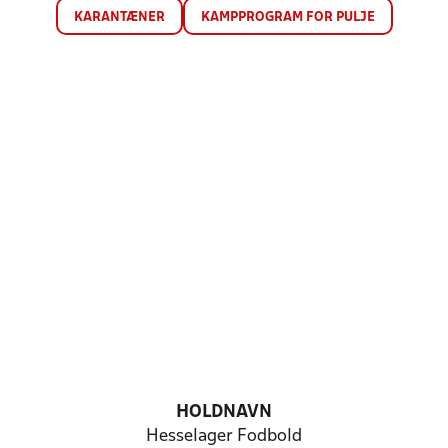
KARANTÆNER
KAMPPROGRAM FOR PULJE
HOLDNAVN
Hesselager Fodbold