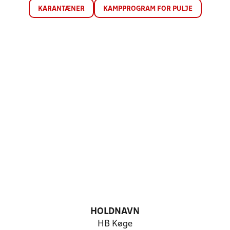
KARANTÆNER
KAMPPROGRAM FOR PULJE
HOLDNAVN
HB Køge