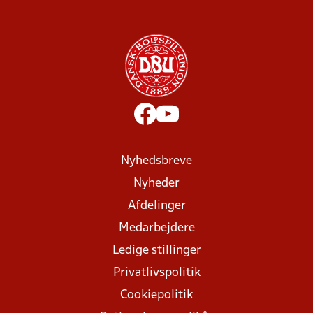
Nyhedsbreve
Nyheder
Afdelinger
Medarbejdere
Ledige stillinger
Privatlivspolitik
Cookiepolitik