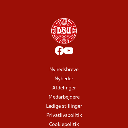
Nyhedsbreve
Nyheder
Afdelinger
Medarbejdere
Ledige stillinger
Privatlivspolitik
Cookiepolitik