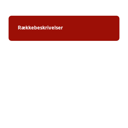
Rækkebeskrivelser