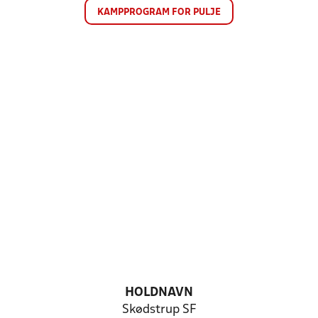
KAMPPROGRAM FOR PULJE
HOLDNAVN
Skødstrup SF