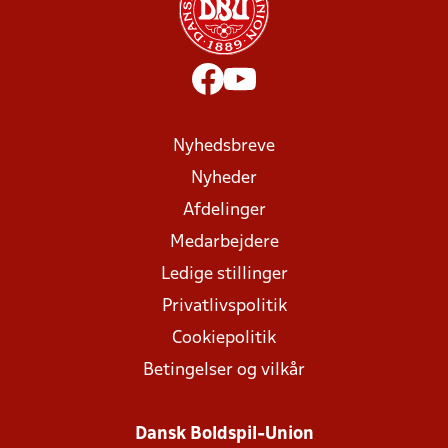
Nyhedsbreve
Nyheder
Afdelinger
Medarbejdere
Ledige stillinger
Privatlivspolitik
Cookiepolitik
Betingelser og vilkår
Dansk Boldspil-Union