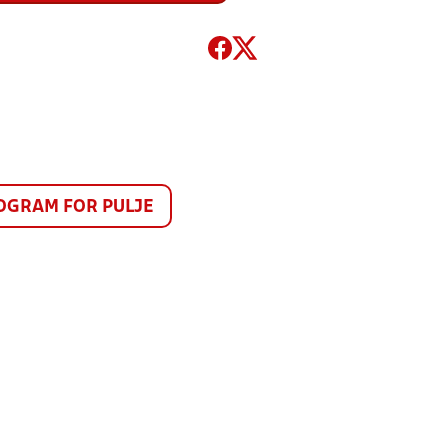
GRAM FOR PULJE