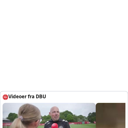
Videoer fra DBU