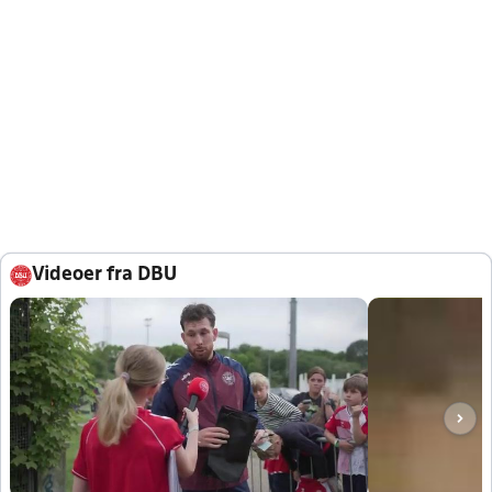
Videoer fra DBU