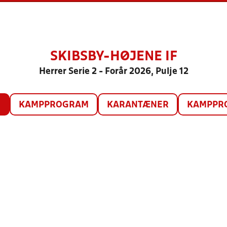
SKIBSBY-HØJENE IF
Herrer Serie 2 - Forår 2026, Pulje 12
O
KAMPPROGRAM
KARANTÆNER
KAMPPRO