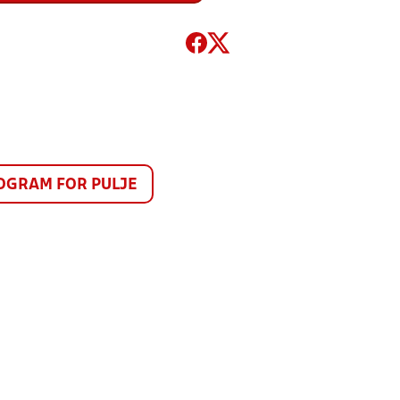
GRAM FOR PULJE