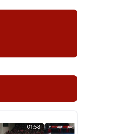
01:58
01:58