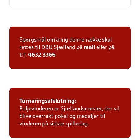
Spørgsmål omkring denne række skal
rettes til DBU Sjælland på
mail
eller på
tlf:
4632 3366
Turneringsafslutning:
Puljevinderen er Sjællandsmester, der vil
blive overrakt pokal og medaljer til
vinderen på sidste spilledag.