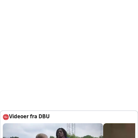
Videoer fra DBU