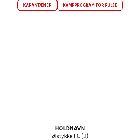
KARANTÆNER
KAMPPROGRAM FOR PULJE
HOLDNAVN
Ølstykke FC (2)