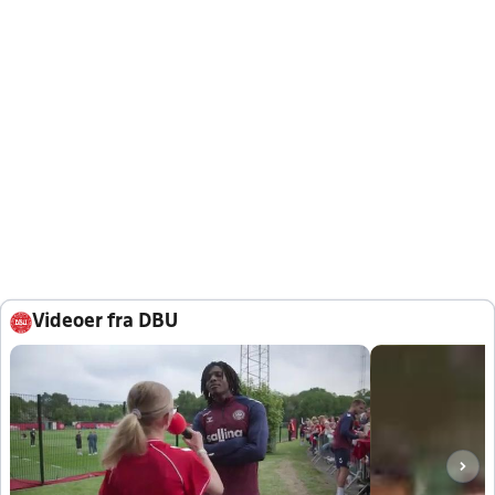
Videoer fra DBU