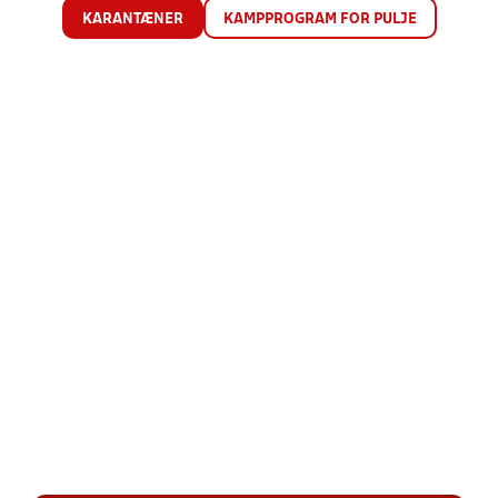
KARANTÆNER
KAMPPROGRAM FOR PULJE