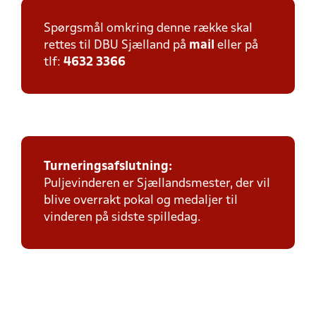
Spørgsmål omkring denne række skal
rettes til DBU Sjælland på
mail
eller på
tlf:
4632 3366
Turneringsafslutning:
Puljevinderen er Sjællandsmester, der vil
blive overrakt pokal og medaljer til
vinderen på sidste spilledag.