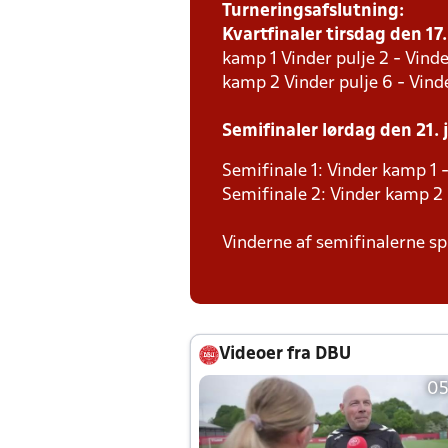
Turneringsafslutning:
Kvartfinaler tirsdag den 17.
kamp 1 Vinder pulje 2 - Vinde
kamp 2 Vinder pulje 6 - Vinde
Semifinaler lørdag den 21. j
Semifinale 1: Vinder kamp 1 -
Semifinale 2: Vinder kamp 2 
Vinderne af semifinalerne spi
Videoer fra DBU
05