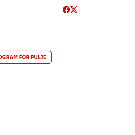
GRAM FOR PULJE