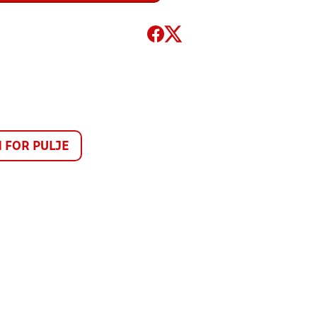
FOR PULJE