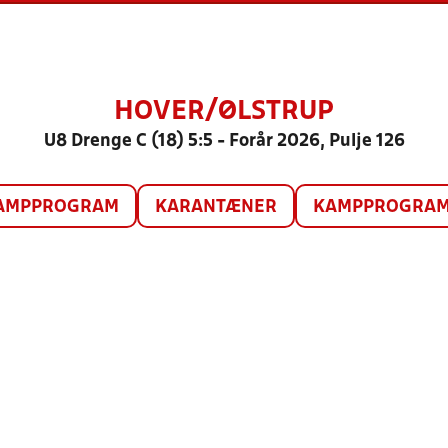
HOVER/ØLSTRUP
U8 Drenge C (18) 5:5 - Forår 2026, Pulje 126
AMPPROGRAM
KARANTÆNER
KAMPPROGRAM 