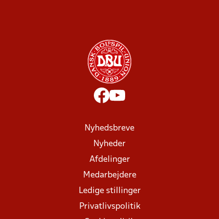
Nyhedsbreve
Nyheder
Afdelinger
Medarbejdere
Ledige stillinger
Privatlivspolitik