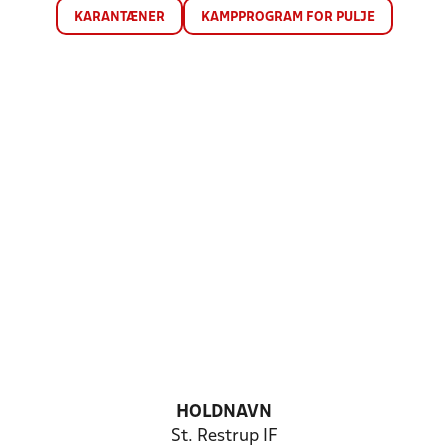
KARANTÆNER
KAMPPROGRAM FOR PULJE
HOLDNAVN
St. Restrup IF