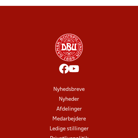
Nyhedsbreve
Nyheder
Afdelinger
Medarbejdere
Ledige stillinger