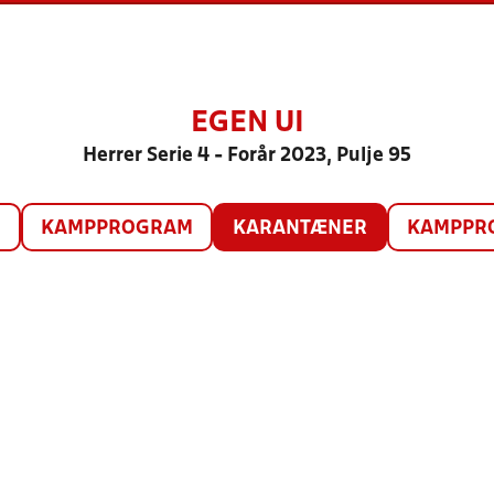
EGEN UI
Herrer Serie 4 - Forår 2023, Pulje 95
O
KAMPPROGRAM
KARANTÆNER
KAMPPRO