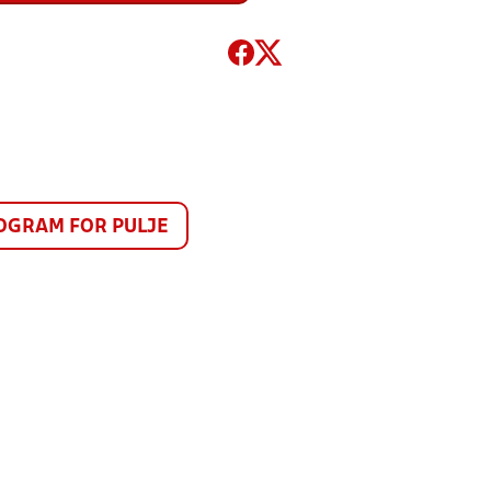
GRAM FOR PULJE