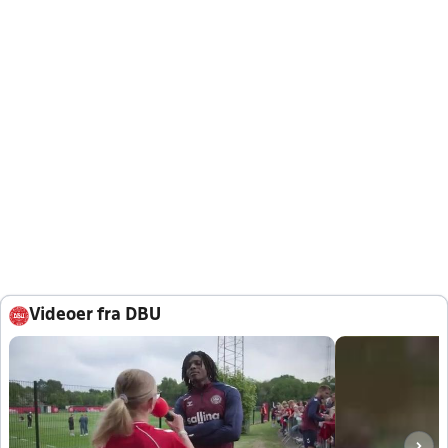
Videoer fra DBU