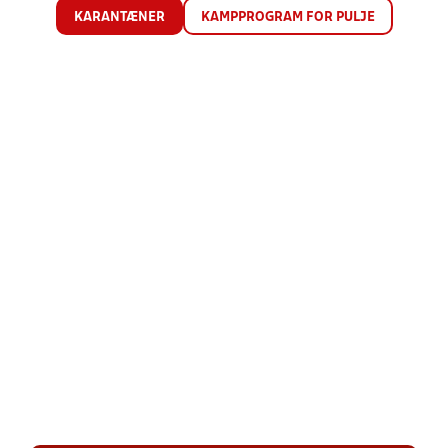
KARANTÆNER
KAMPPROGRAM FOR PULJE