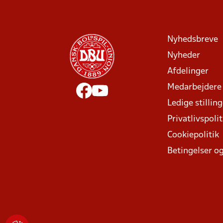
Nyhedsbreve
Nyheder
Afdelinger
Medarbejdere
Ledige stillin
Privatlivspolit
Cookiepolitik
Betingelser og