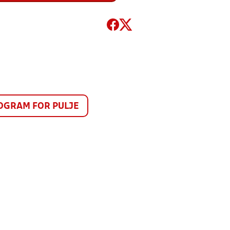
GRAM FOR PULJE