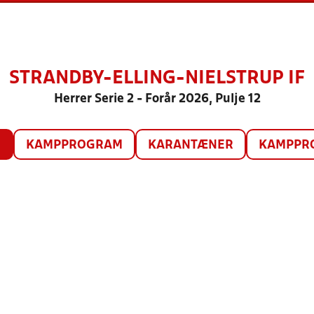
STRANDBY-ELLING-NIELSTRUP IF
Herrer Serie 2 - Forår 2026, Pulje 12
O
KAMPPROGRAM
KARANTÆNER
KAMPPRO