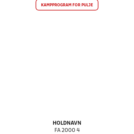
KAMPPROGRAM FOR PULJE
HOLDNAVN
FA 2000 4