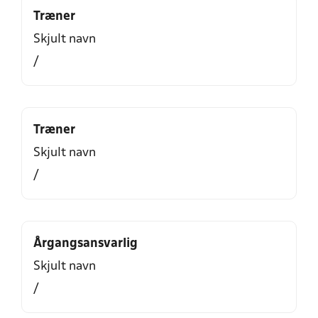
Træner
Skjult navn
/
Træner
Skjult navn
/
Årgangsansvarlig
Skjult navn
/