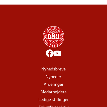
Nyhedsbreve
Nyheder
Afdelinger
Medarbejdere
Ledige stillinger